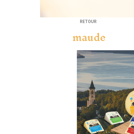
RETOUR
maude