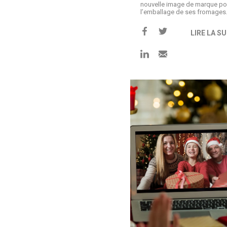
nouvelle image de marque po
l’emballage de ses fromages
LIRE LA SU