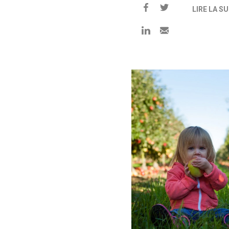
LIRE LA SU