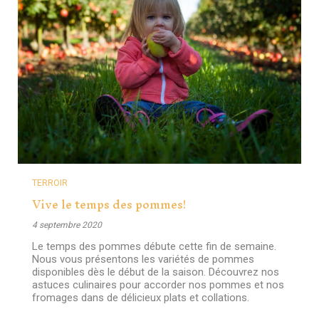
TERROIR
Vive le temps des pommes!
4 septembre 2020
Le temps des pommes débute cette fin de semaine.
Nous vous présentons les variétés de pommes
disponibles dès le début de la saison. Découvrez nos
astuces culinaires pour accorder nos pommes et nos
fromages dans de délicieux plats et collations.