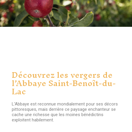
Découvrez les vergers de
l’Abbaye Saint-Benoît-du-
Lac
L’Abbaye est reconnue mondialement pour ses décors
pittoresques, mais derrière ce paysage enchanteur se
cache une richesse que les moines bénédictins
exploitent habilement.