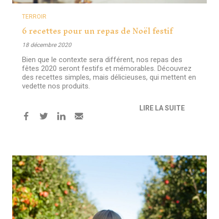
TERROIR
6 recettes pour un repas de Noël festif
18 décembre 2020
Bien que le contexte sera différent, nos repas des
fêtes 2020 seront festifs et mémorables. Découvrez
des recettes simples, mais délicieuses, qui mettent en
vedette nos produits.
LIRE LA SUITE