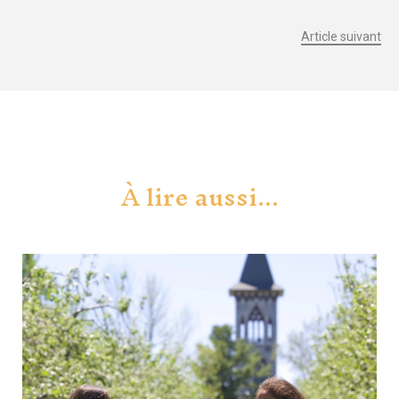
Article suivant
À lire aussi...