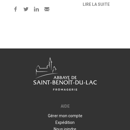
LIRE LA SUITE
AIDE
Gérer mon compte
Expédition
Nous joindre