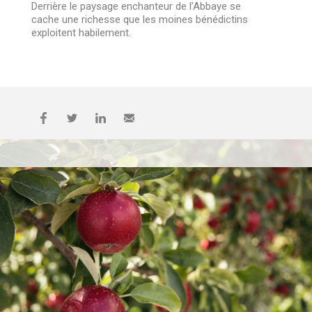
Derrière le paysage enchanteur de l’Abbaye se
cache une richesse que les moines bénédictins
exploitent habilement.