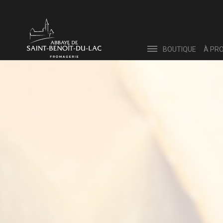
BOUTIQUE
À PR