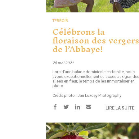
TERROIR
Célébrons la
floraison des verger
de l’Abbaye!
28 mai 2021
Lors d’une balade dominicale en famille, nous
avons exceptionnellement eu accès aux grande
allées en fleur, le temps de les immortaliser en
photo.
Crédit photo : Jan Luxcey Photography
LIRE LA SUITE