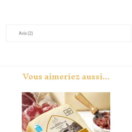
Avis (2)
Vous aimeriez aussi...