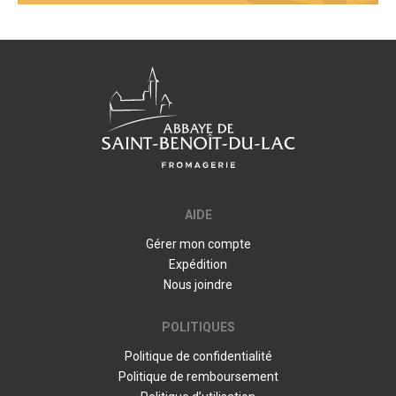
AIDE
Gérer mon compte
Expédition
Nous joindre
POLITIQUES
Politique de confidentialité
Politique de remboursement