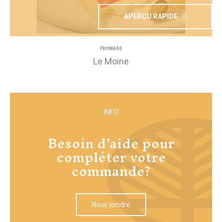
APERÇU RAPIDE
FROMAGE
Le Moine
INFO
Besoin d’aide pour
compléter votre
commande?
Nous joindre