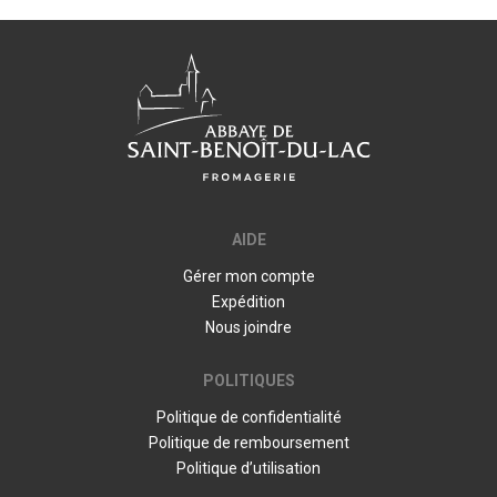
AIDE
Gérer mon compte
Expédition
Nous joindre
POLITIQUES
Politique de confidentialité
Politique de remboursement
Politique d’utilisation