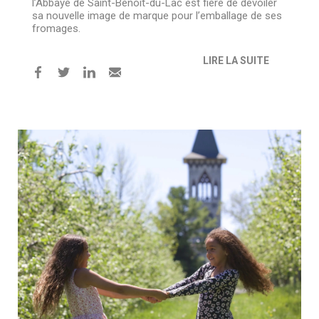
l’Abbaye de Saint-Benoît-du-Lac est fière de dévoiler
sa nouvelle image de marque pour l’emballage de ses
fromages.
LIRE LA SUITE