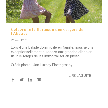
Célébrons la floraison des vergers de
l’Abbaye!
28 mai 2021
Lors d’une balade dominicale en famille, nous avons
exceptionnellement eu accès aux grandes allées en
fleur, le temps de les immortaliser en photo.
Crédit photo : Jan Luxcey Photography
LIRE LA SUITE