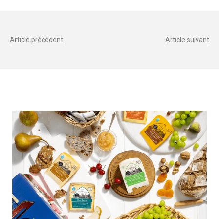
Article précédent
Article suivant