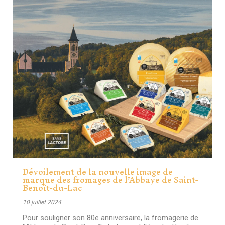
Dévoilement de la nouvelle image de
marque des fromages de l’Abbaye de Saint-
Benoît-du-Lac
10 juillet 2024
Pour souligner son 80e anniversaire, la fromagerie de