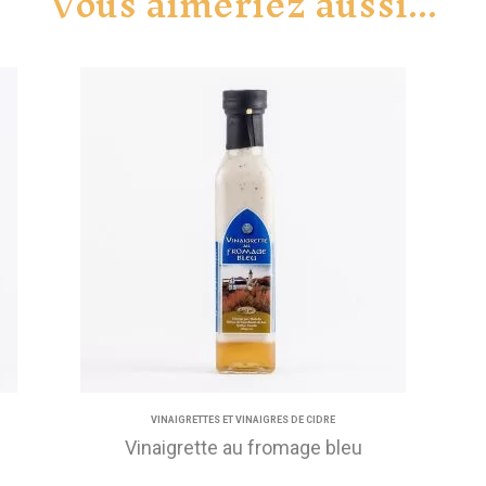
Vous aimeriez aussi...
VINAIGRETTES ET VINAIGRES DE CIDRE
Vinaigrette au fromage bleu