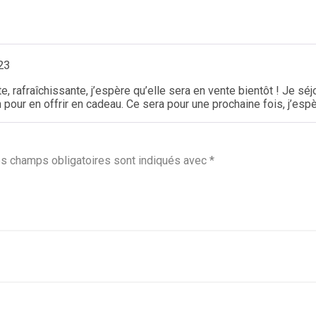
23
e, rafraîchissante, j’espère qu’elle sera en vente bientôt ! Je sé
 pour en offrir en cadeau. Ce sera pour une prochaine fois, j’espè
s champs obligatoires sont indiqués avec
*