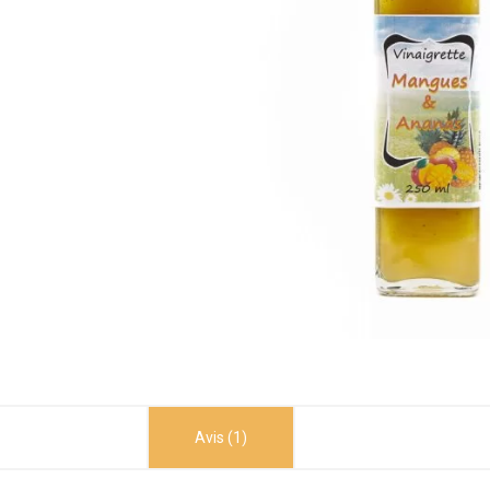
Avis (1)