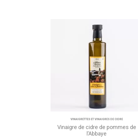
VINAIGRETTES ET VINAIGRES DE CIDRE
Vinaigre de cidre de pommes de
l’Abbaye