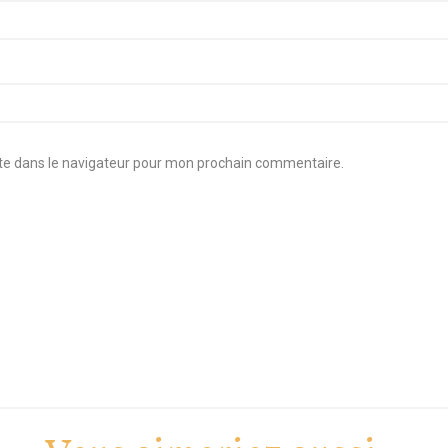
te dans le navigateur pour mon prochain commentaire.