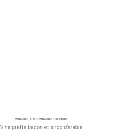
VINAIGRETTES ET VINAIGRES DE CIDRE
Vinaigrette bacon et sirop d’érable