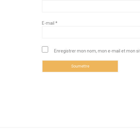
E-mail
*
Enregistrer mon nom, mon e-mail et mon si