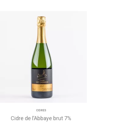
CIDRES
Cidre de l’Abbaye brut 7%