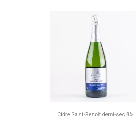
Cidre Saint-Benoît demi-sec 8%