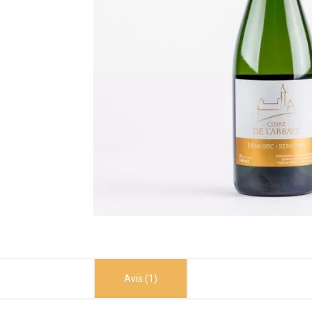
Avis (1)