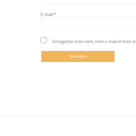
E-mail
*
Enregistrer mon nom, mon e-mail et mon si