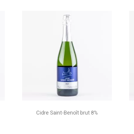
Cidre Saint-Benoît brut 8%