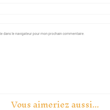
te dans le navigateur pour mon prochain commentaire.
Vous aimeriez aussi...