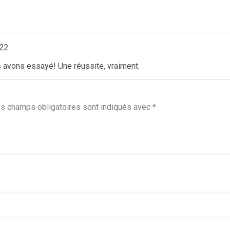
22
 avons essayé! Une réussite, vraiment.
s champs obligatoires sont indiqués avec
*