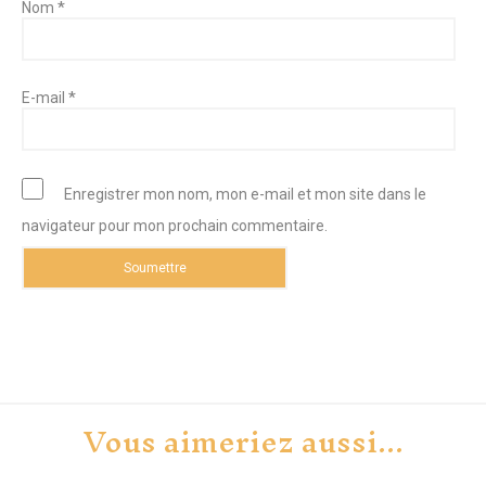
*
Nom
*
E-mail
Enregistrer mon nom, mon e-mail et mon site dans le
navigateur pour mon prochain commentaire.
Vous aimeriez aussi...