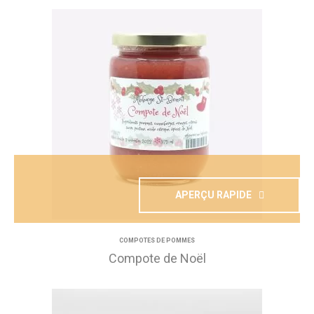
APERÇU RAPIDE
COMPOTES DE POMMES
Compote de Noël