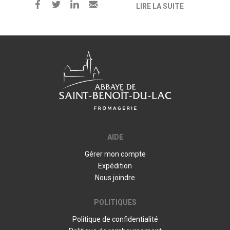
LIRE LA SUITE
AIDE
Gérer mon compte
Expédition
Nous joindre
POLITIQUES
Politique de confidentialité